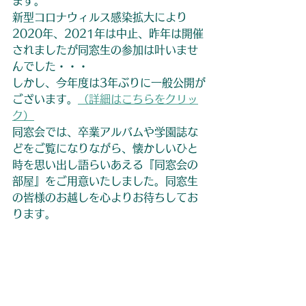
ます。
新型コロナウィルス感染拡大により
2020年、2021年は中止、昨年は開催
されましたが同窓生の参加は叶いませ
んでした・・・
しかし、今年度は3年ぶりに一般公開が
ございます。
（詳細はこちらをクリッ
ク）
同窓会では、卒業アルバムや学園誌な
どをご覧になりながら、懐かしいひと
時を思い出し語らいあえる『同窓会の
部屋』をご用意いたしました。同窓生
の皆様のお越しを心よりお待ちしてお
ります。