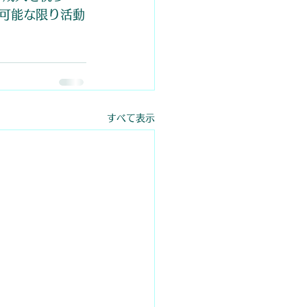
可能な限り活動
すべて表示