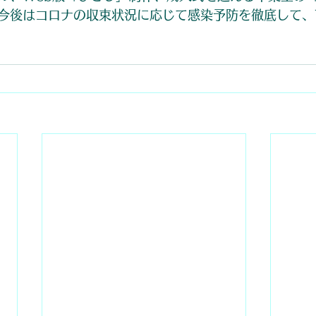
今後はコロナの収束状況に応じて感染予防を徹底して、