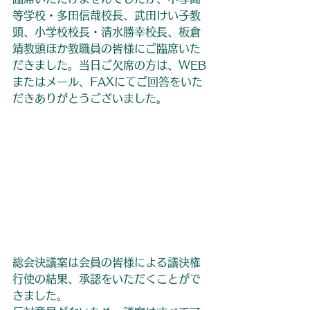
等学校・多田信哉校長、武田けい子教
頭、小学校校長・清水勝幸校長、板倉
靖教頭ほか教職員の皆様にご臨席いた
だきました。当日ご欠席の方は、WEB
またはメール、FAXにてご回答をいた
だきありがとうございました。
総会決議案は会員の皆様による議決権
行使の結果、承認をいただくことがで
きました。