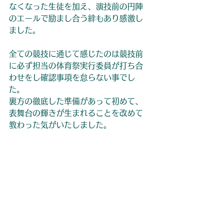
なくなった生徒を加え、演技前の円陣
のエールで励まし合う絆もあり感激し
ました。
全ての競技に通じて感じたのは競技前
に必ず担当の体育祭実行委員が打ち合
わせをし確認事項を怠らない事でし
た。
裏方の徹底した準備があって初めて、
表舞台の輝きが生まれることを改めて
教わった気がいたしました。