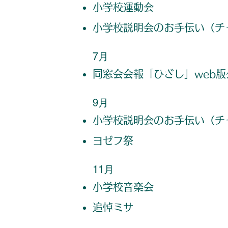
小学校運動会
小学校説明会のお手伝い（チ
7月
同窓会会報「ひざし」web
9月
小学校説明会のお手伝い（チ
​ヨゼフ祭
​​11月
小学校音楽会
​追悼ミサ