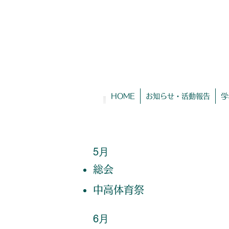
HOME
お知らせ・活動報告
学
5月
総会
​中高体育祭
6月