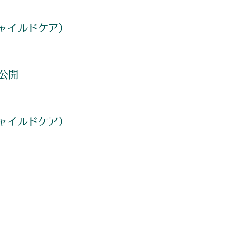
ャイルドケア）
版公開
ャイルドケア）