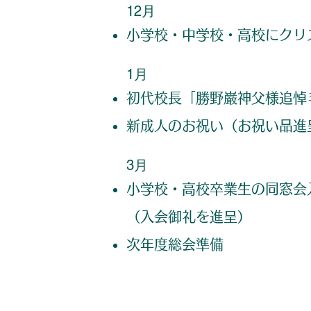
12月
小学校・中学校・高校にクリ
1月
初代校長「勝野巌神父様追悼
新成人のお祝い（お祝い品進
3月
小学校・高校卒業生の同窓会
（入会御礼を進呈）
次年度総会準備