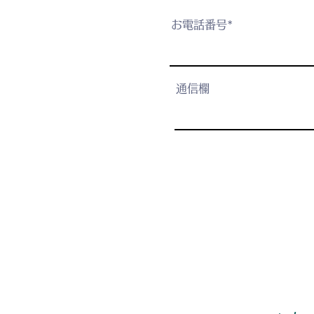
お電話番号*
通信欄