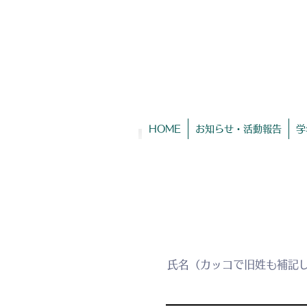
HOME
お知らせ・活動報告
学
氏名（カッコで旧姓も補記