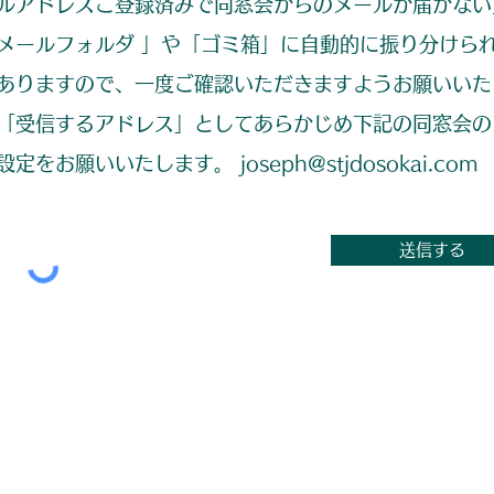
ルアドレスご登録済みで同窓会からのメールが届かない
メールフォルダ 」や「ゴミ箱」に自動的に振り分けら
ありますので、一度ご確認いただきますようお願いいた
「受信するアドレス」としてあらかじめ下記の同窓会の
定をお願いいたします。 joseph@stjdosokai.com
送信する